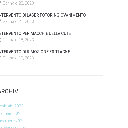
Gennaio 28, 2023
NTERVENTO DI LASER FOTORINGIOVANIMENTO
Gennaio 21, 2023
NTERVENTO PER MACCHIE DELLA CUTE
Gennaio 18, 2023
NTERVENTO DI RIMOZIONE ESITI ACNE
Gennaio 10, 2023
ARCHIVI
ebbraio 2023
ennaio 2023
icembre 2022