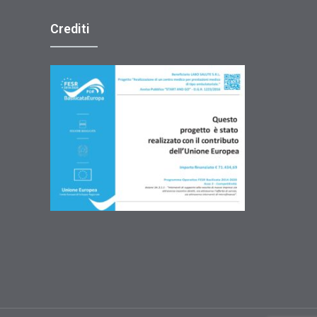
Crediti