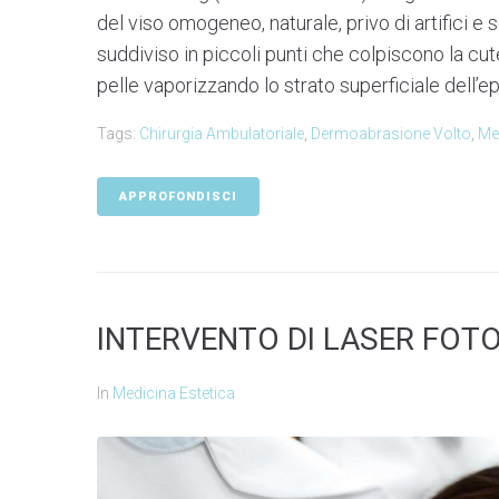
del viso omogeneo, naturale, privo di artifici e 
suddiviso in piccoli punti che colpiscono la cut
pelle vaporizzando lo strato superficiale dell’
Tags:
Chirurgia Ambulatoriale
,
Dermoabrasione Volto
,
Me
APPROFONDISCI
INTERVENTO DI LASER FOT
In
Medicina Estetica