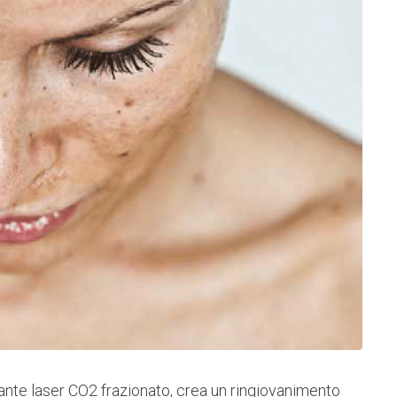
nte laser CO2 frazionato, crea un ringiovanimento