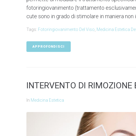
fotoringiovanimento (trattamento esclusivament
cute sono in grado di stimolare in maniera non in
Tags:
Fotoringiovanimento Del Viso
,
Medicina Estetica De
APPROFONDISCI
INTERVENTO DI RIMOZIONE 
In
Medicina Estetica