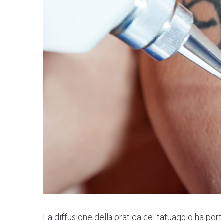
La diffusione della pratica del tatuaggio ha p