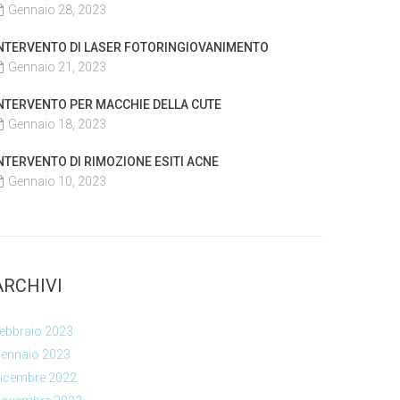
Gennaio 28, 2023
NTERVENTO DI LASER FOTORINGIOVANIMENTO
Gennaio 21, 2023
NTERVENTO PER MACCHIE DELLA CUTE
Gennaio 18, 2023
NTERVENTO DI RIMOZIONE ESITI ACNE
Gennaio 10, 2023
ARCHIVI
ebbraio 2023
ennaio 2023
icembre 2022