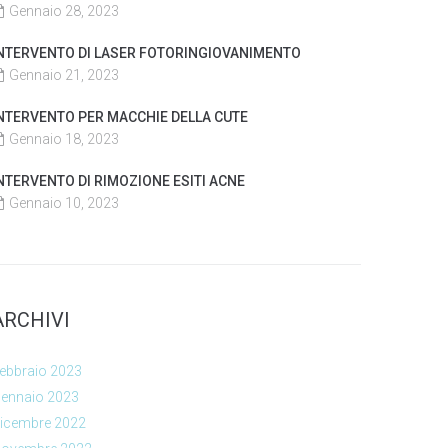
Gennaio 28, 2023
NTERVENTO DI LASER FOTORINGIOVANIMENTO
Gennaio 21, 2023
NTERVENTO PER MACCHIE DELLA CUTE
Gennaio 18, 2023
NTERVENTO DI RIMOZIONE ESITI ACNE
Gennaio 10, 2023
ARCHIVI
ebbraio 2023
ennaio 2023
icembre 2022