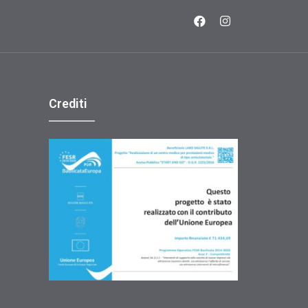
Crediti