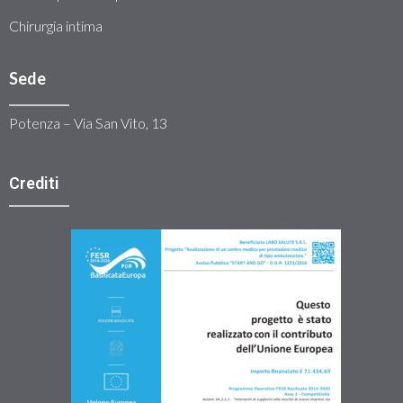
Chirurgia intima
Sede
Potenza – Via San Vito, 13
Crediti