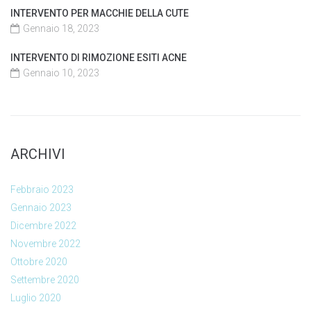
INTERVENTO PER MACCHIE DELLA CUTE
Gennaio 18, 2023
INTERVENTO DI RIMOZIONE ESITI ACNE
Gennaio 10, 2023
ARCHIVI
Febbraio 2023
Gennaio 2023
Dicembre 2022
Novembre 2022
Ottobre 2020
Settembre 2020
Luglio 2020