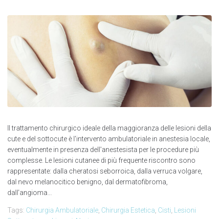
Il trattamento chirurgico ideale della maggioranza delle lesioni della
cute e del sottocute è l'intervento ambulatoriale in anestesia locale,
eventualmente in presenza dell'anestesista per le procedure più
complesse. Le lesioni cutanee di più frequente riscontro sono
rappresentate: dalla cheratosi seborroica, dalla verruca volgare,
dal nevo melanocitico benigno, dal dermatofibroma,
dall’angioma...
Tags:
Chirurgia Ambulatoriale
,
Chirurgia Estetica
,
Cisti
,
Lesioni