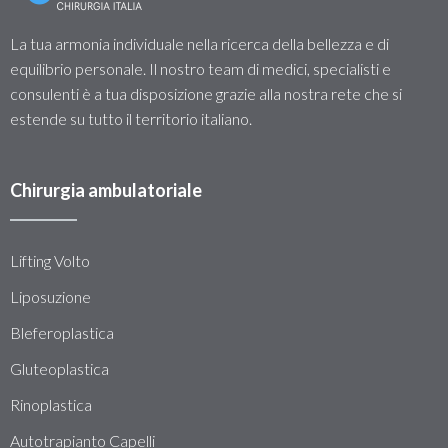
La tua armonia individuale nella ricerca della bellezza e di
equilibrio personale. Il nostro team di medici, specialisti e
consulenti è a tua disposizione grazie alla nostra rete che si
estende su tutto il territorio italiano.
Chirurgia ambulatoriale
Lifting Volto
Liposuzione
Bleferoplastica
Gluteoplastica
Rinoplastica
Autotrapianto Capelli