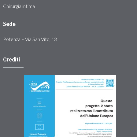
Chirurgia intima
Sede
Potenza – Via San Vito, 13
Crediti