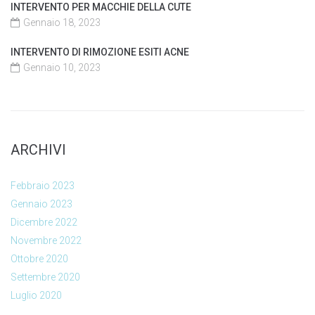
INTERVENTO PER MACCHIE DELLA CUTE
Gennaio 18, 2023
INTERVENTO DI RIMOZIONE ESITI ACNE
Gennaio 10, 2023
ARCHIVI
Febbraio 2023
Gennaio 2023
Dicembre 2022
Novembre 2022
Ottobre 2020
Settembre 2020
Luglio 2020