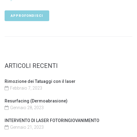
APPROFONDISCI
ARTICOLI RECENTI
Rimozione dei Tatuaggi con il laser
Febbraio 7, 2023
Resurfacing (Dermoabrasione)
Gennaio 28, 2023
INTERVENTO DI LASER FOTORINGIOVANIMENTO
Gennaio 21, 2023