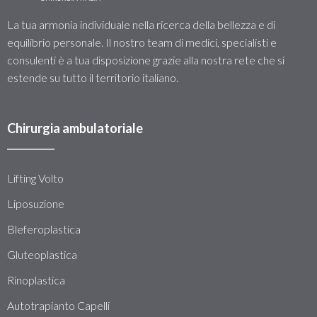
La tua armonia individuale nella ricerca della bellezza e di
equilibrio personale. Il nostro team di medici, specialisti e
consulenti è a tua disposizione grazie alla nostra rete che si
estende su tutto il territorio italiano.
Chirurgia ambulatoriale
Lifting Volto
Liposuzione
Bleferoplastica
Gluteoplastica
Rinoplastica
Autotrapianto Capelli